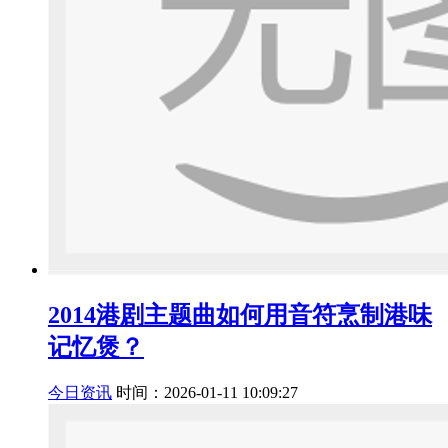
2014港剧主题曲如何用音符烹制港味
记忆煲？
今日资讯
时间：2026-01-11 10:09:27