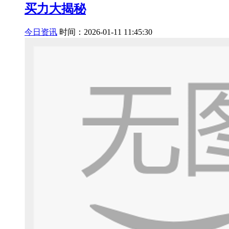
买力大揭秘
今日资讯
时间：2026-01-11 11:45:30