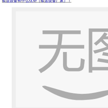
输送设备有什么优势（输送设备厂家）！