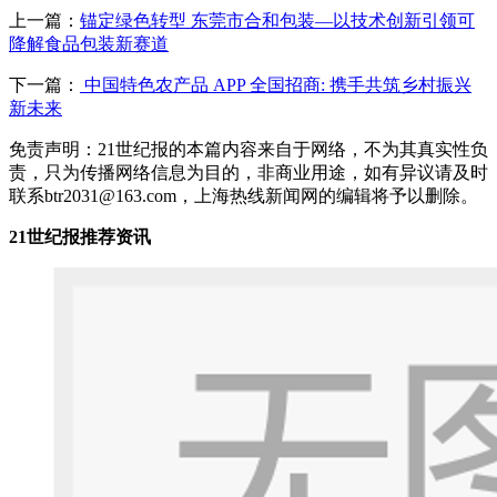
上一篇：
锚定绿色转型 东莞市合和包装—以技术创新引领可
降解食品包装新赛道
下一篇：
中国特色农产品 APP 全国招商: 携手共筑乡村振兴
新未来
免责声明：21世纪报的本篇内容来自于网络，不为其真实性负
责，只为传播网络信息为目的，非商业用途，如有异议请及时
联系btr2031@163.com，上海热线新闻网的编辑将予以删除。
21世纪报推荐资讯