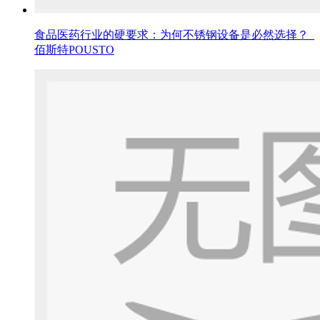
食品医药行业的硬要求：为何不锈钢设备是必然选择？_
佰斯特POUSTO