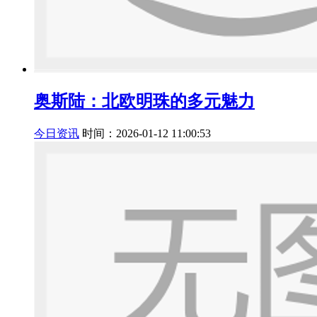
奥斯陆：北欧明珠的多元魅力
今日资讯
时间：2026-01-12 11:00:53