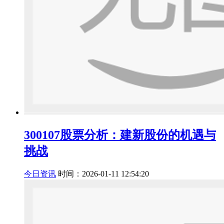
300107股票分析：建新股份的机遇与
挑战
今日资讯
时间：2026-01-11 12:54:20