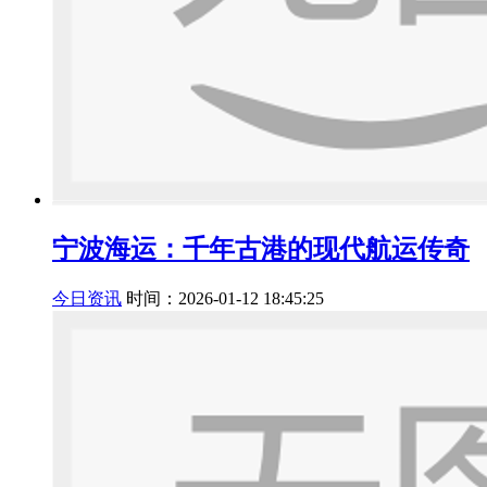
宁波海运：千年古港的现代航运传奇
今日资讯
时间：2026-01-12 18:45:25