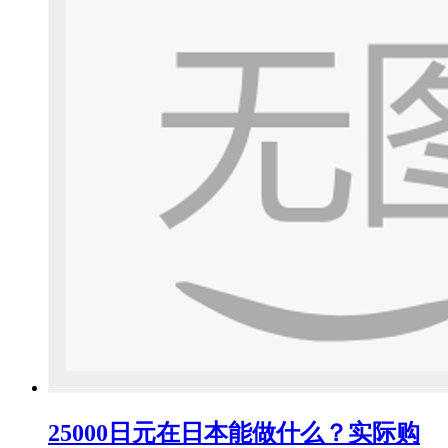
25000日元在日本能做什么？实际购