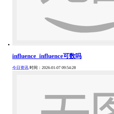
influence_influence可数吗
今日资讯
时间：2026-01-07 09:54:28