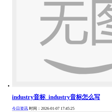
industry音标_industry音标怎么写
今日资讯
时间：2026-01-07 17:45:25