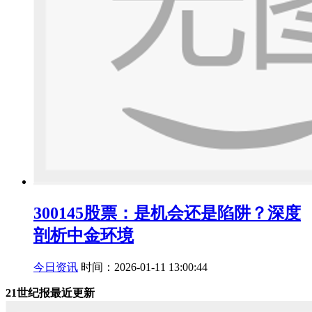
300145股票：是机会还是陷阱？深度
剖析中金环境
今日资讯
时间：2026-01-11 13:00:44
21世纪报最近更新