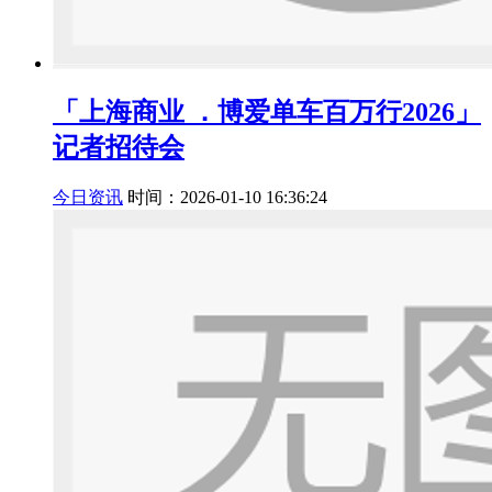
「上海商业 ．博爱单车百万行2026」
记者招待会
今日资讯
时间：2026-01-10 16:36:24