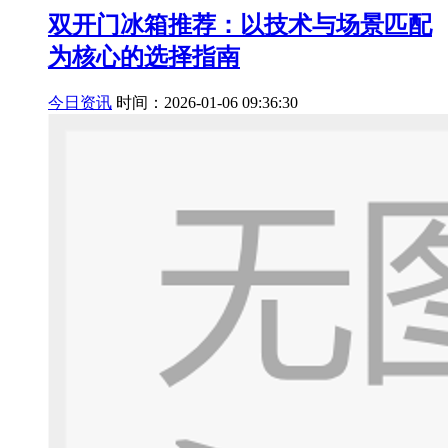
双开门冰箱推荐：以技术与场景匹配
为核心的选择指南
今日资讯
时间：2026-01-06 09:36:30