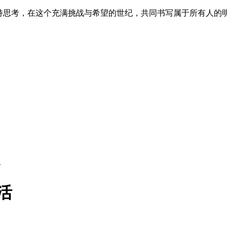
保持思考，在这个充满挑战与希望的世纪，共同书写属于所有人的
活
活