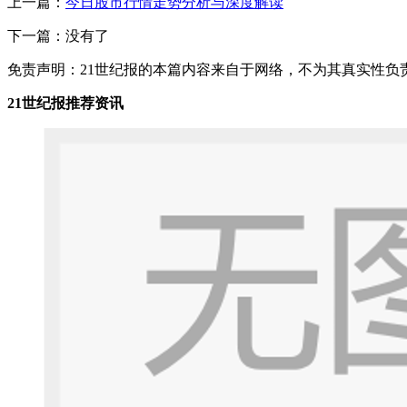
上一篇：
今日股市行情走势分析与深度解读
下一篇：没有了
免责声明：21世纪报的本篇内容来自于网络，不为其真实性负责，
21世纪报推荐资讯