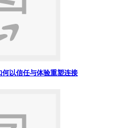
如何以信任与体验重塑连接