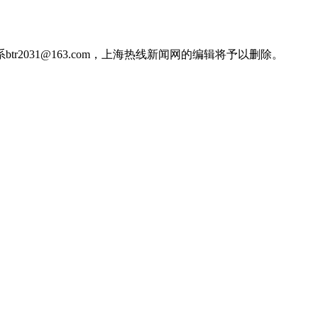
031@163.com，上海热线新闻网的编辑将予以删除。