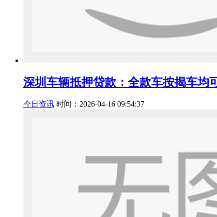
深圳车辆抵押贷款：全款车按揭车均
今日资讯
时间：2026-04-16 09:54:37