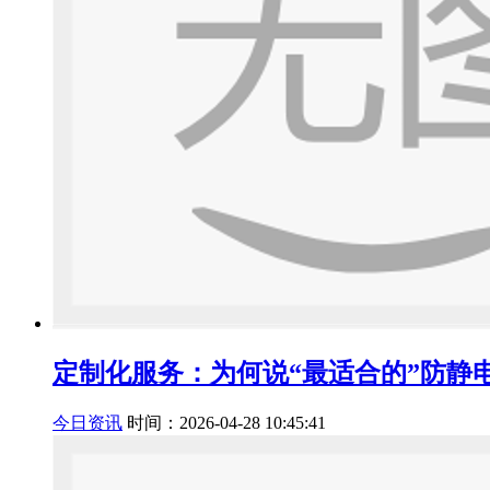
定制化服务：为何说“最适合的”防静电
今日资讯
时间：2026-04-28 10:45:41