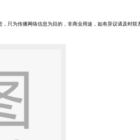
只为传播网络信息为目的，非商业用途，如有异议请及时联系btr2