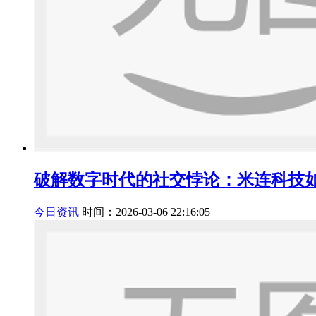
破解数字时代的社交悖论：米连科技
今日资讯
时间：2026-03-06 22:16:05