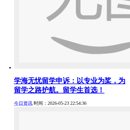
学海无忧留学申诉：以专业为桨，为
留学之路护航。留学生首选！
今日资讯
时间：2026-05-23 22:54:36