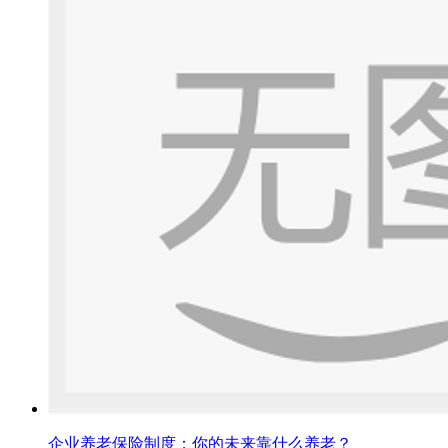
企业养老保险制度：你的未来靠什么养老？