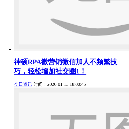
神硕RPA微营销微信加人不频繁技
巧，轻松增加社交圈1！
今日资讯
时间：2026-01-13 18:00:45