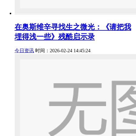
在奥斯维辛寻找生之微光：《请把我
埋得浅一些》残酷启示录
今日资讯
时间：2026-02-24 14:45:24