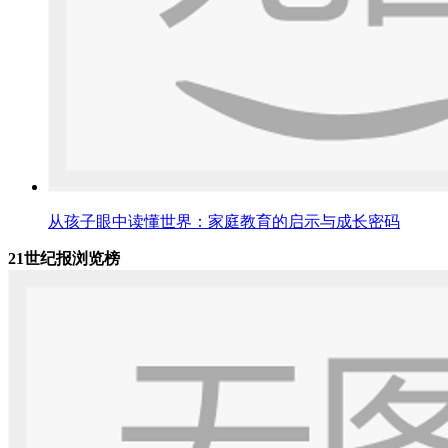
从孩子眼中读懂世界：家庭教育的启示与成长密码
21世纪报浏览榜