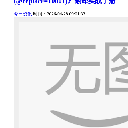
(@replace=10001)》翻译实战手册
今日资讯
时间：2026-04-28 09:01:33