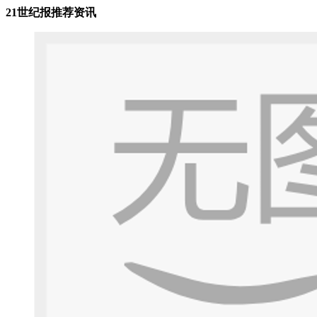
21世纪报推荐资讯