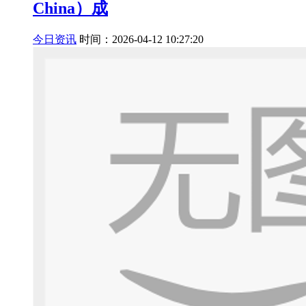
China）成
今日资讯
时间：2026-04-12 10:27:20