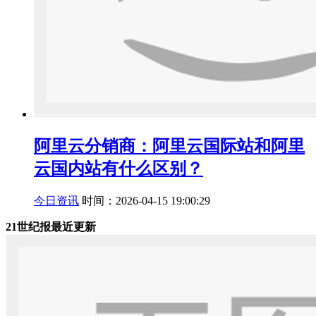
阿里云分销商：阿里云国际站和阿里
云国内站有什么区别？
今日资讯
时间：2026-04-15 19:00:29
21世纪报最近更新