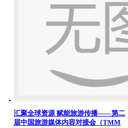
汇聚全球资源 赋能旅游传播——第二
届中国旅游媒体内容对接会（TMM