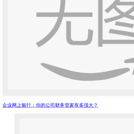
企业网上银行：你的公司财务管家有多强大？