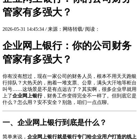
管家有多强大？
2026-05-31 14:45:34
/
来源：网络转载
/
阅读：
企业网上银行：你的公司财务
管家有多强大？
你有没有想过，现在一家公司的财务人员，根本不用天天跑银
行排队？大热天的，抱着一堆支票、公章，满头大汗地等柜台
叫号……这场景是不是有点远古了？其实啊，很多企业早就用
上了
企业网上银行
，财务工作变得完全不一样了。但到底它是
什么？怎么用？安不安全？别急，咱们一点点聊。
一、企业网上银行到底是什么？
简单来说，
企业网上银行就是银行专门给企业用户打造的线上