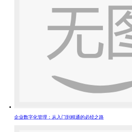
企业数字化管理：从入门到精通的必经之路