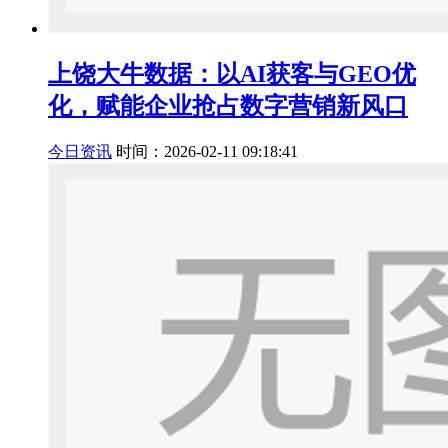
上饶大牛数据：以AI获客与GEO优
化，赋能企业抢占数字营销新风口
今日资讯
时间：2026-02-11 09:18:41