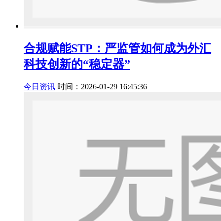
​合规赋能STP：严监管如何成为外汇
科技创新的“稳定器”
今日资讯
时间：2026-01-29 16:45:36