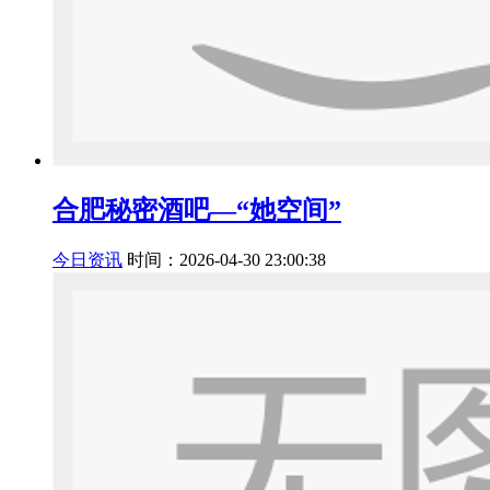
合肥秘密酒吧—“她空间”
今日资讯
时间：2026-04-30 23:00:38