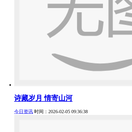
诗藏岁月 情寄山河
今日资讯
时间：2026-02-05 09:36:38