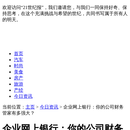
欢迎访问“21世纪报”，我们邀请您，与我们一同保持好奇、保
持思考，在这个充满挑战与希望的世纪，共同书写属于所有人
的明天。
首页
汽车
时尚
美食
房产
旅游
产经
今日资讯
当前位置：
主页
>
今日资讯
> 企业网上银行：你的公司财务
管家有多强大？
企业网上银行：你的公司财务