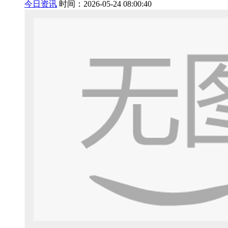
今日资讯
时间：2026-05-24 08:00:40