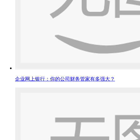
企业网上银行：你的公司财务管家有多强大？