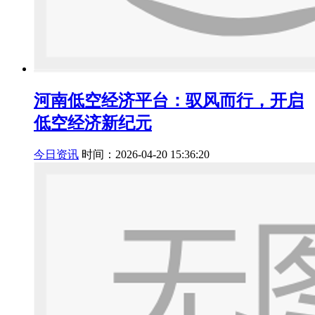
河南低空经济平台：驭风而行，开启
低空经济新纪元
今日资讯
时间：2026-04-20 15:36:20