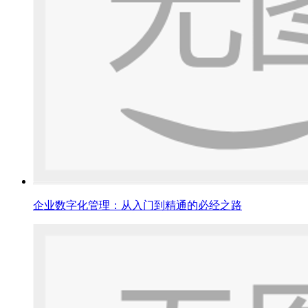
企业数字化管理：从入门到精通的必经之路