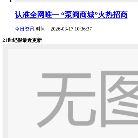
认准全网唯一 “泵阀商城”火热招商
今日资讯
时间：2026-03-17 10:36:37
21世纪报最近更新