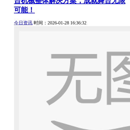
台机械整体解决方案，成就舞台无限
可能！
今日资讯
时间：2026-01-28 16:36:32