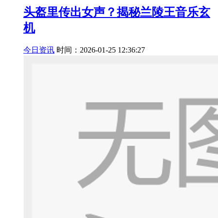
头盔里传出女声？揭秘兰陵王音乐玄
机
今日资讯
时间：2026-01-25 12:36:27