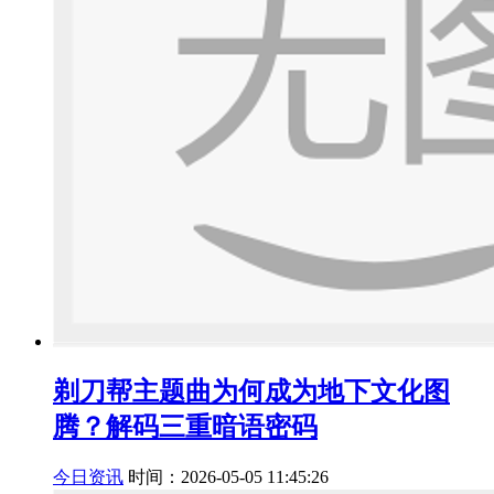
剃刀帮主题曲为何成为地下文化图
腾？解码三重暗语密码
今日资讯
时间：2026-05-05 11:45:26