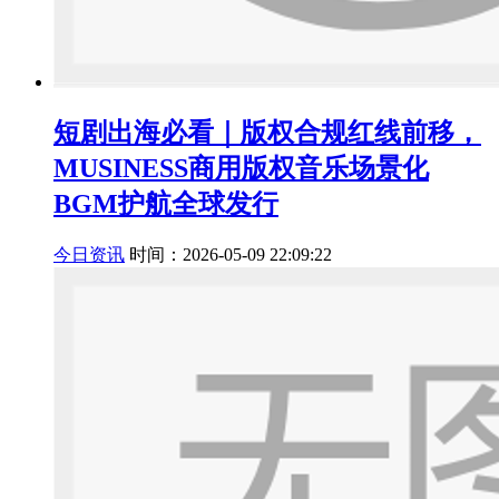
短剧出海必看｜版权合规红线前移，
MUSINESS商用版权音乐场景化
BGM护航全球发行
今日资讯
时间：2026-05-09 22:09:22