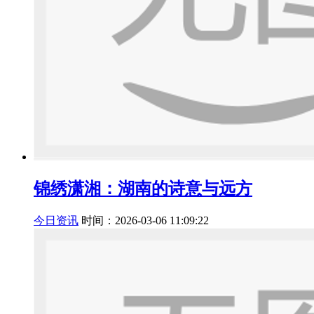
锦绣潇湘：湖南的诗意与远方
今日资讯
时间：2026-03-06 11:09:22