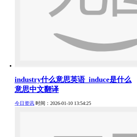
industry什么意思英语_induce是什么
意思中文翻译
今日资讯
时间：2026-01-10 13:54:25