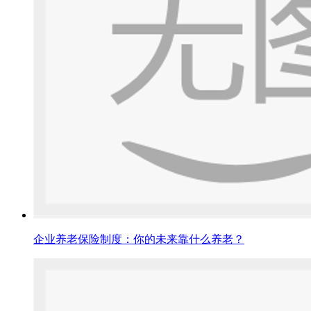
企业养老保险制度：你的未来靠什么养老？