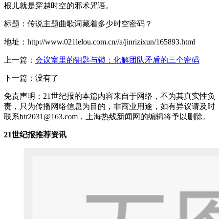
根儿就是穿越时空的邪术咒语。
标题：传说主题曲歌词藏着多少时空密码？
地址：http://www.021lelou.com.cn//a/jinrizixun/165893.html
上一篇：
会议室里的钥匙与锁：化解团队矛盾的三个密码
下一篇：没有了
免责声明：21世纪报的本篇内容来自于网络，不为其真实性负
责，只为传播网络信息为目的，非商业用途，如有异议请及时
联系btr2031@163.com，上海热线新闻网的编辑将予以删除。
21世纪报推荐资讯