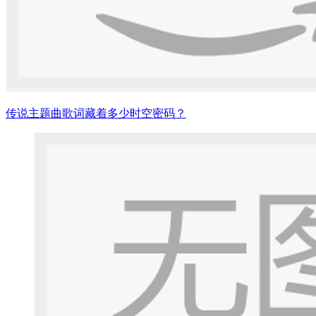
传说主题曲歌词藏着多少时空密码？