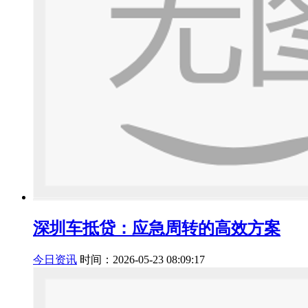
深圳车抵贷：应急周转的高效方案
今日资讯
时间：2026-05-23 08:09:17