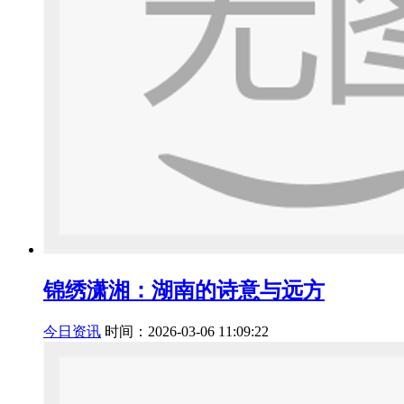
锦绣潇湘：湖南的诗意与远方
今日资讯
时间：2026-03-06 11:09:22