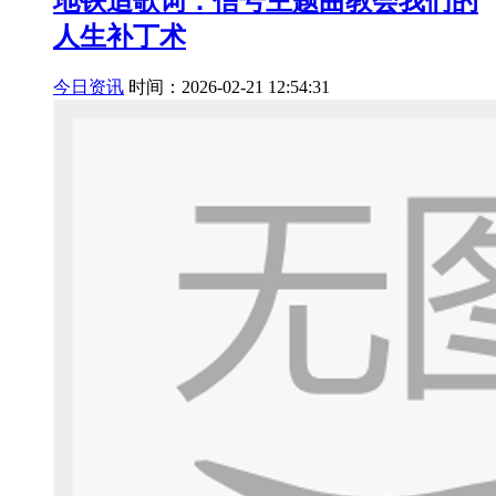
地铁追歌词：信号主题曲教会我们的
人生补丁术
今日资讯
时间：2026-02-21 12:54:31