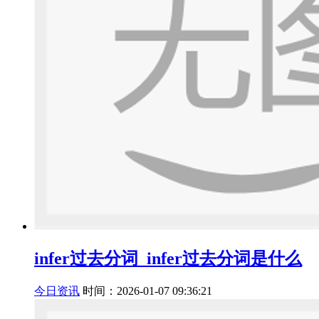
infer过去分词_infer过去分词是什么
今日资讯
时间：2026-01-07 09:36:21