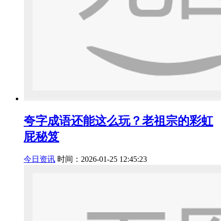
夸字成语还能这么玩？老祖宗的彩虹
屁秘笈
今日资讯
时间：2026-01-25 12:45:23