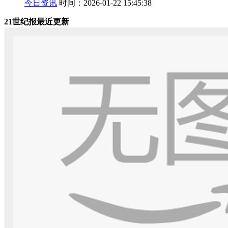
今日资讯
时间：2026-01-22 15:45:38
21世纪报最近更新