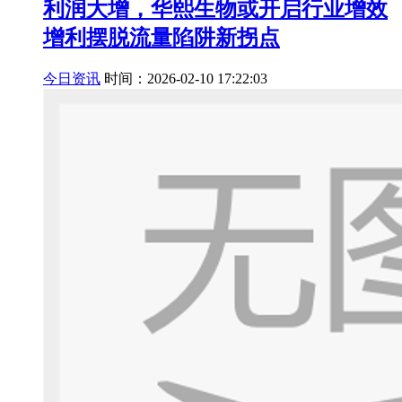
利润大增，华熙生物或开启行业增效
增利摆脱流量陷阱新拐点
今日资讯
时间：2026-02-10 17:22:03