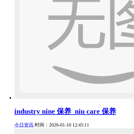
industry nine 保养_niu care 保养
今日资讯
时间：2026-01-10 12:45:11