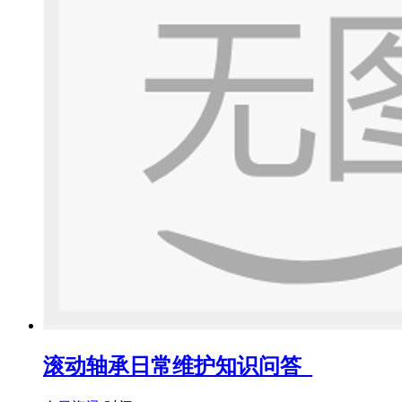
滚动轴承日常维护知识问答_