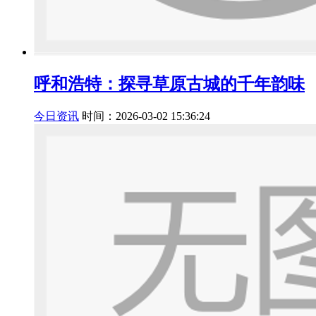
呼和浩特：探寻草原古城的千年韵味
今日资讯
时间：2026-03-02 15:36:24