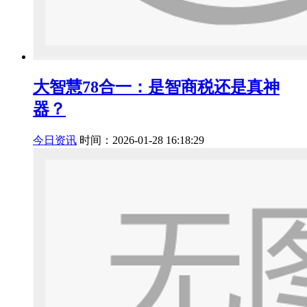
大智慧78合一：是智商税还是真神
器？
今日资讯
时间：2026-01-28 16:18:29