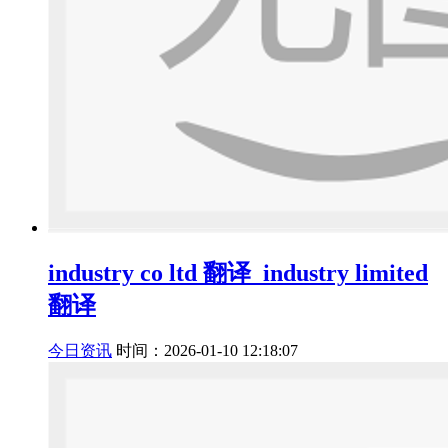
industry co ltd 翻译_industry limited
翻译
今日资讯
时间：2026-01-10 12:18:07