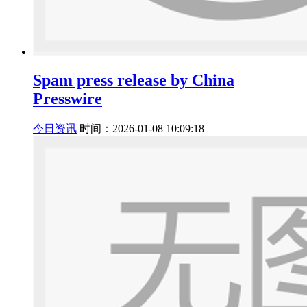
Spam press release by China
Presswire
今日资讯
时间：2026-01-08 10:09:18