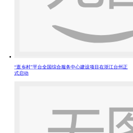
“逛乡村”平台全国综合服务中心建设项目在浙江台州正
式启动