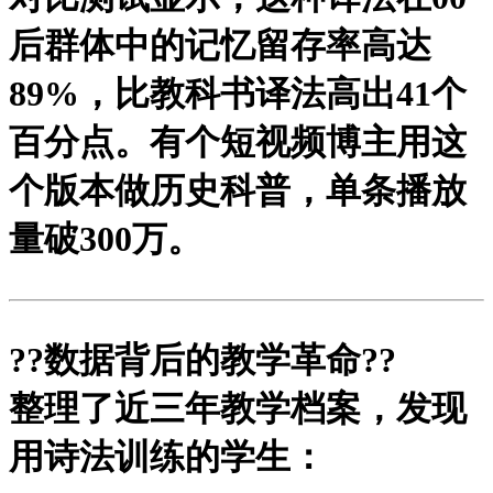
后群体中的记忆留存率高达
89%，比教科书译法高出41个
百分点。有个短视频博主用这
个版本做历史科普，单条播放
量破300万。
?
?数据背后的教学革命?
?
整理了近三年教学档案，发现
用诗法训练的学生：