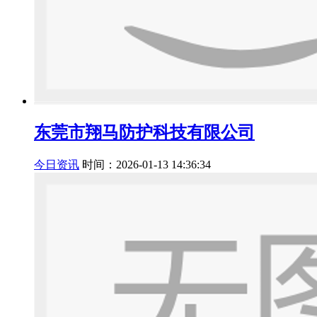
东莞市翔马防护科技有限公司
今日资讯
时间：2026-01-13 14:36:34