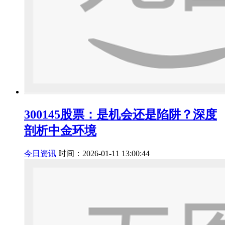
300145股票：是机会还是陷阱？深度
剖析中金环境
今日资讯
时间：2026-01-11 13:00:44