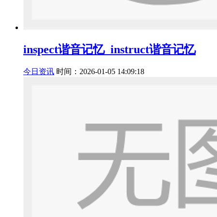
inspect谐音记忆_instruct谐音记忆
今日资讯
时间：2026-01-05 14:09:18