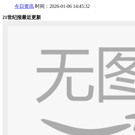
今日资讯
时间：2026-01-06 14:45:32
21世纪报最近更新