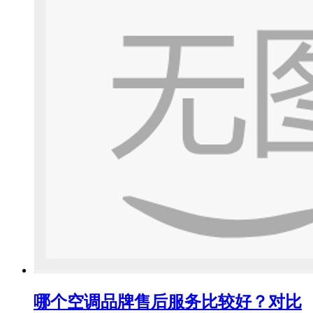
哪个空调品牌售后服务比较好？对比