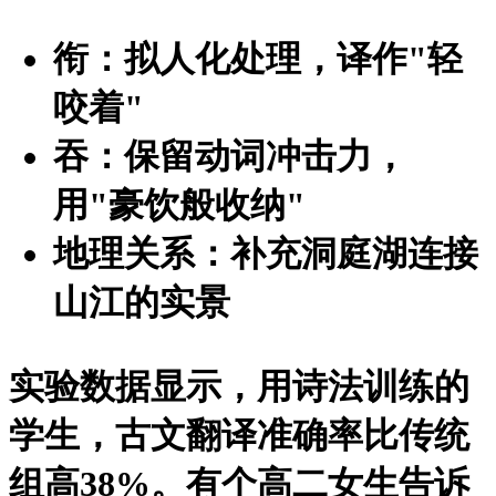
衔：拟人化处理，译作"轻
咬着"
吞：保留动词冲击力，
用"豪饮般收纳"
地理关系：补充洞庭湖连接
山江的实景
实验数据显示，用诗法训练的
学生，古文翻译准确率比传统
组高38%。有个高二女生告诉