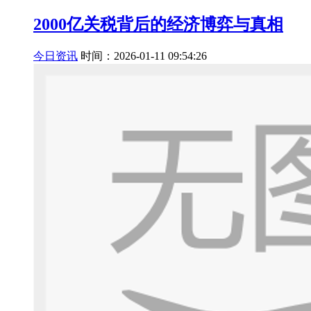
2000亿关税背后的经济博弈与真相
今日资讯
时间：2026-01-11 09:54:26