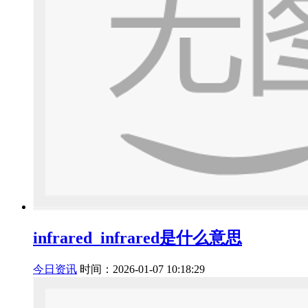
infrared_infrared是什么意思
今日资讯
时间：2026-01-07 10:18:29