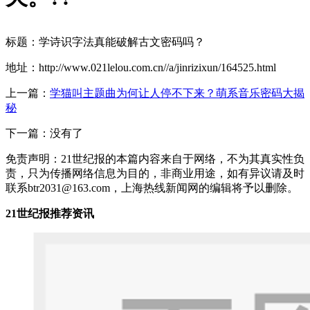
标题：学诗识字法真能破解古文密码吗？
地址：http://www.021lelou.com.cn//a/jinrizixun/164525.html
上一篇：
学猫叫主题曲为何让人停不下来？萌系音乐密码大揭
秘
下一篇：没有了
免责声明：21世纪报的本篇内容来自于网络，不为其真实性负
责，只为传播网络信息为目的，非商业用途，如有异议请及时
联系btr2031@163.com，上海热线新闻网的编辑将予以删除。
21世纪报推荐资讯