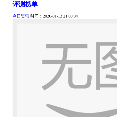
评测榜单
今日资讯
时间：2026-01-13 21:00:34