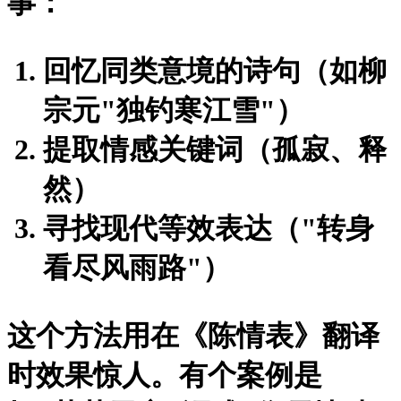
事：
回忆同类意境的诗句（如柳
宗元"独钓寒江雪"）
提取情感关键词（孤寂、释
然）
寻找现代等效表达（"转身
看尽风雨路"）
这个方法用在《陈情表》翻译
时效果惊人。有个案例是