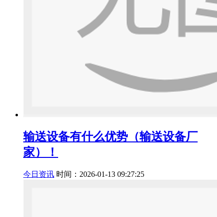
输送设备有什么优势（输送设备厂
家）！
今日资讯
时间：2026-01-13 09:27:25