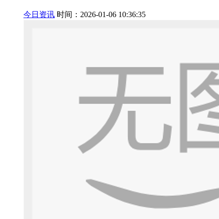
今日资讯
时间：2026-01-06 10:36:35