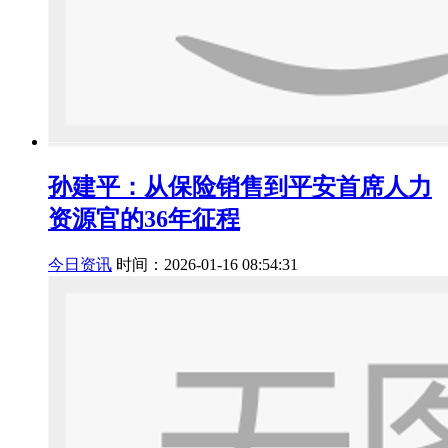
孙建平：从保险销售到平安首席人力
资源官的36年征程
今日资讯
时间：2026-01-16 08:54:31