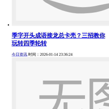
季字开头成语接龙总卡壳？三招教你
玩转四季轮转
今日资讯
时间：2026-01-14 23:36:24