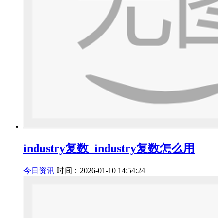
industry复数_industry复数怎么用
今日资讯
时间：2026-01-10 14:54:24