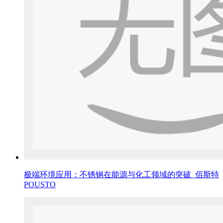
极端环境应用：不锈钢在能源与化工领域的突破_佰斯特
POUSTO