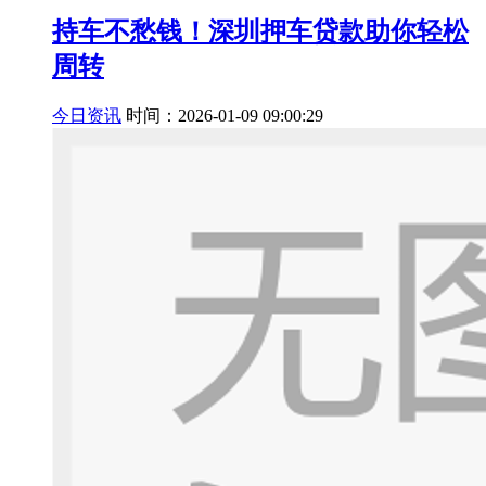
持车不愁钱！深圳押车贷款助你轻松
周转
今日资讯
时间：2026-01-09 09:00:29