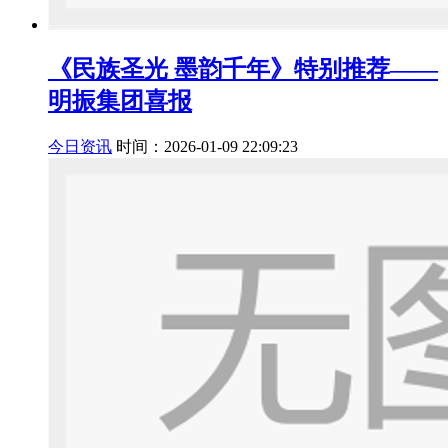
《民族圣光 墨韵千年》特别推荐——
明振集团喜报
今日资讯
时间：2026-01-09 22:09:23