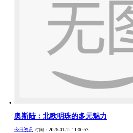
奥斯陆：北欧明珠的多元魅力
今日资讯
时间：2026-01-12 11:00:53