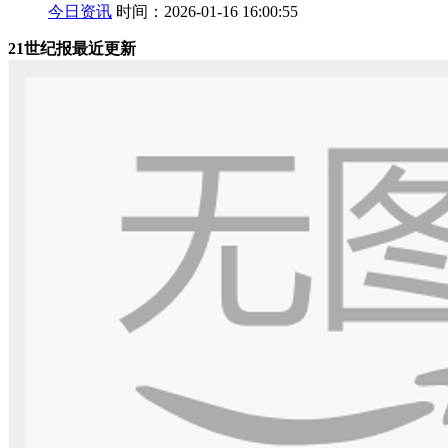
今日资讯
时间：2026-01-16 16:00:55
21世纪报最近更新