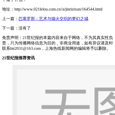
地址：http://www.021lelou.com.cn//a/jinrizixun/164544.html
上一篇：
巴塞罗那：艺术与烟火交织的梦幻之城
下一篇：没有了
免责声明：21世纪报的本篇内容来自于网络，不为其真实性负
责，只为传播网络信息为目的，非商业用途，如有异议请及时
联系btr2031@163.com，上海热线新闻网的编辑将予以删除。
21世纪报推荐资讯