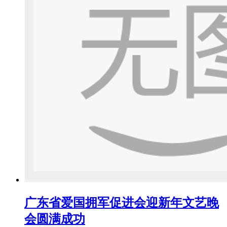
广东省爱国拥军促进会迎新年文艺晚
会圆满成功