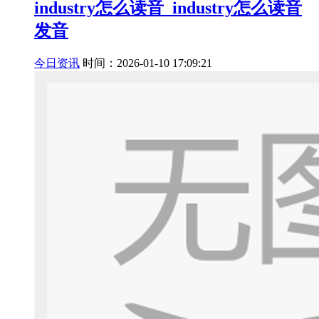
industry怎么读音_industry怎么读音
发音
今日资讯
时间：2026-01-10 17:09:21