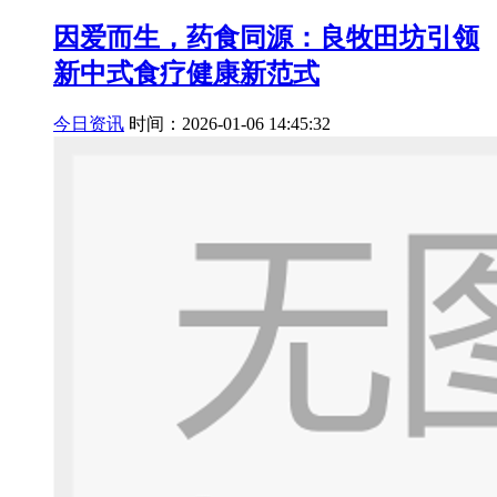
因爱而生，药食同源：良牧田坊引领
新中式食疗健康新范式
今日资讯
时间：2026-01-06 14:45:32