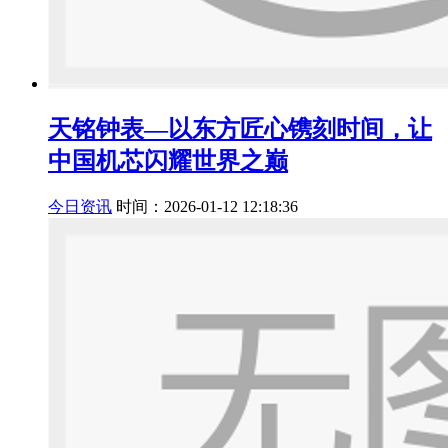
天铭钟表—以东方匠心镌刻时间，让
中国机芯闪耀世界之巅
今日资讯
时间：2026-01-12 12:18:36