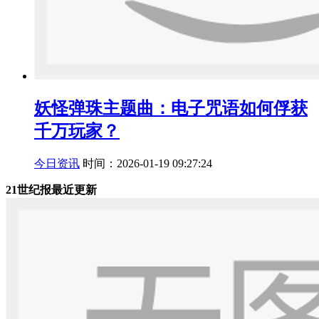
妖怪弹珠主题曲：电子咒语如何俘获
千万玩家？
今日资讯
时间：2026-01-19 09:27:24
21世纪报最近更新