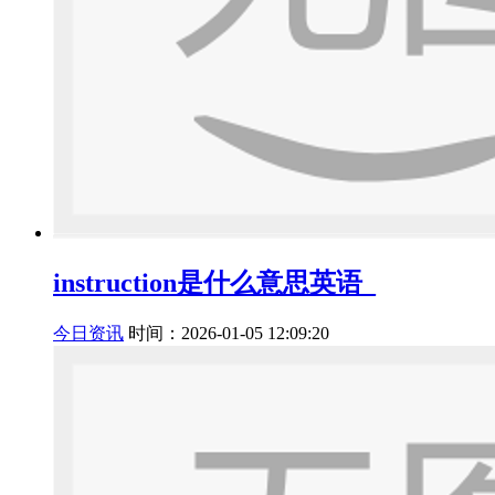
instruction是什么意思英语_
今日资讯
时间：2026-01-05 12:09:20