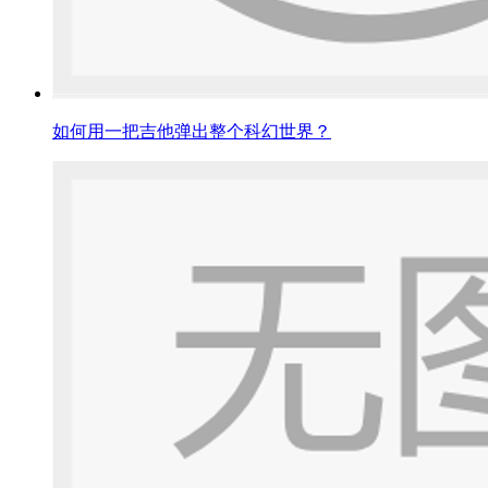
如何用一把吉他弹出整个科幻世界？