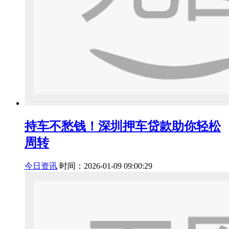
持车不愁钱！深圳押车贷款助你轻松
周转
今日资讯
时间：2026-01-09 09:00:29