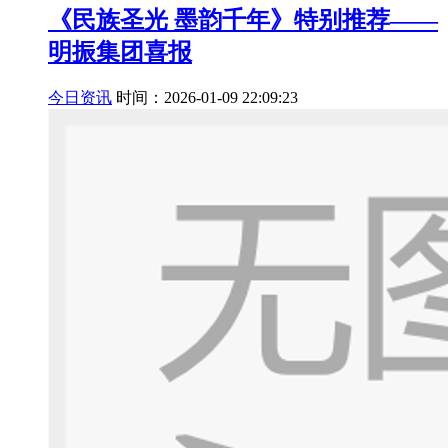
《民族圣光 墨韵千年》特别推荐——
明振集团喜报
今日资讯
时间：2026-01-09 22:09:23