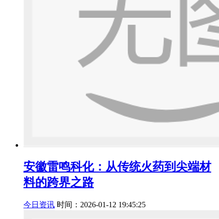
安徽雷鸣科化：从传统火药到尖端材
料的跨界之路
今日资讯
时间：2026-01-12 19:45:25