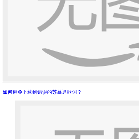
如何避免下载到错误的苏幕遮歌词？