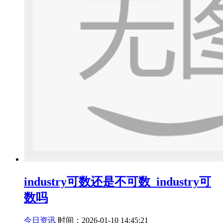
industry可数还是不可数_industry可
数吗
今日资讯
时间：2026-01-10 14:45:21