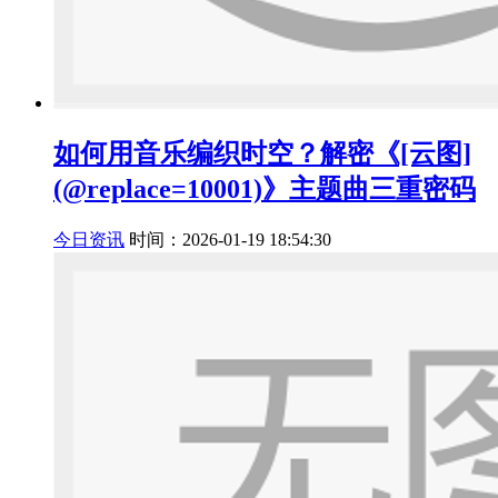
如何用音乐编织时空？解密《[云图]
(@replace=10001)》主题曲三重密码
今日资讯
时间：2026-01-19 18:54:30