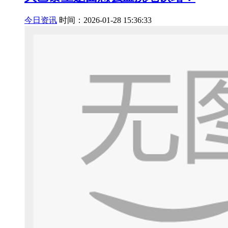
今日资讯
时间：2026-01-28 15:36:33