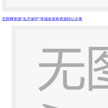
互联网资源“生态保护”等域名现有资源转让出售