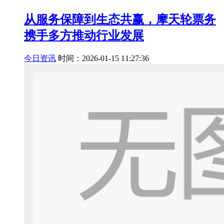
从服务保障到生态共赢，摩天轮票务
携手多方推动行业发展
今日资讯
时间：2026-01-15 11:27:36