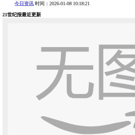
今日资讯
时间：2026-01-08 10:18:21
21世纪报最近更新