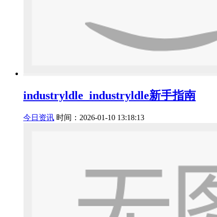
industryldle_industryldle新手指南
今日资讯
时间：2026-01-10 13:18:13