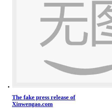
The fake press release of
Xinwengao.com