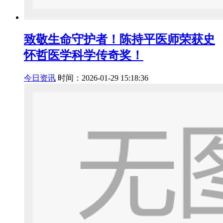
致敬生命守护者！陈持平医师荣获史
怀哲医学科学传奇奖！
今日资讯
时间：2026-01-29 15:18:36