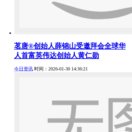
茗唐®创始人薛锦山受邀拜会全球华
人首富英伟达创始人黄仁勋
今日资讯
时间：2026-01-30 14:36:21