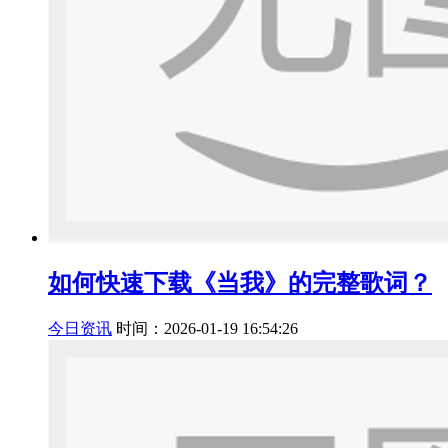
如何快速下载《当我》的完整歌词？
今日资讯
时间：2026-01-19 16:54:26