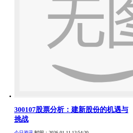
300107股票分析：建新股份的机遇与
挑战
今日资讯
时间：2026-01-11 12:54:20