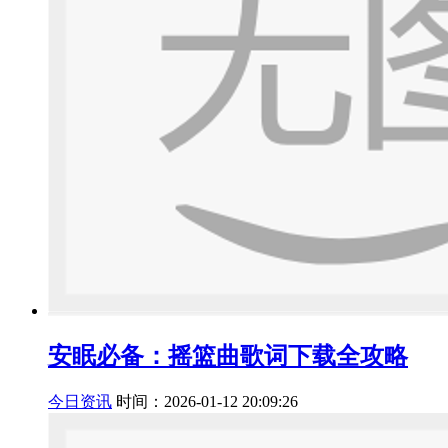
安眠必备：摇篮曲歌词下载全攻略
今日资讯
时间：2026-01-12 20:09:26