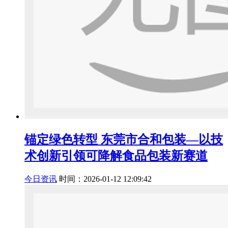
锚定绿色转型 东莞市合和包装—以技
术创新引领可降解食品包装新赛道
今日资讯
时间：2026-01-12 12:09:42