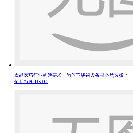
食品医药行业的硬要求：为何不锈钢设备是必然选择？_
佰斯特POUSTO