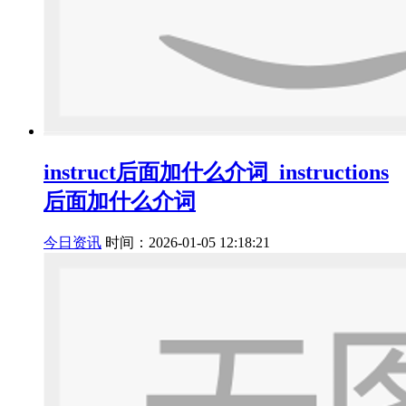
instruct后面加什么介词_instructions
后面加什么介词
今日资讯
时间：2026-01-05 12:18:21