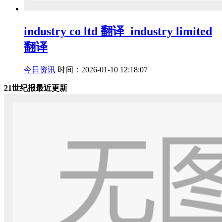
industry co ltd 翻译_industry limited
翻译
今日资讯
时间：2026-01-10 12:18:07
21世纪报最近更新