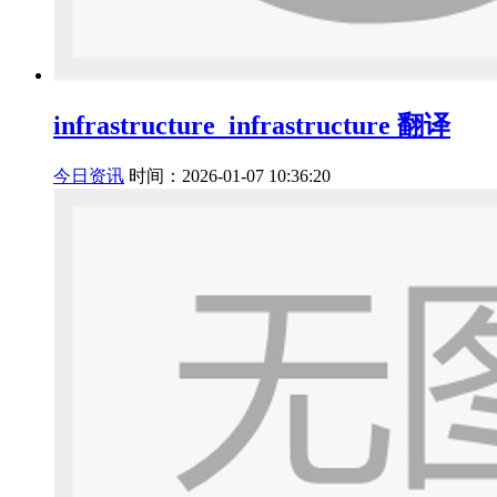
infrastructure_infrastructure 翻译
今日资讯
时间：2026-01-07 10:36:20