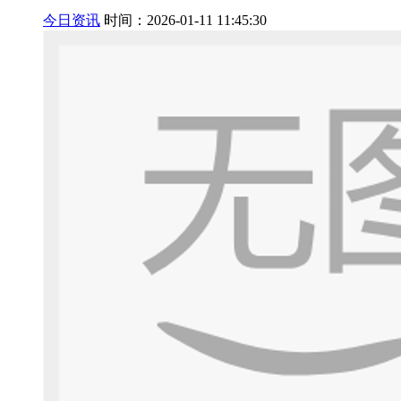
今日资讯
时间：2026-01-11 11:45:30