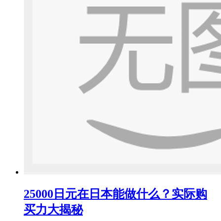
25000日元在日本能做什么？实际购
买力大揭秘