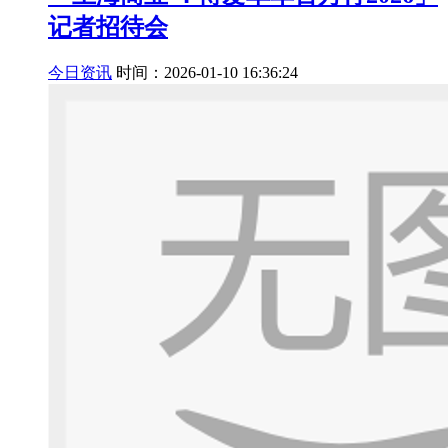
记者招待会
今日资讯
时间：2026-01-10 16:36:24