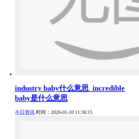
industry baby什么意思_incredible
baby是什么意思
今日资讯
时间：2026-01-10 11:36:15