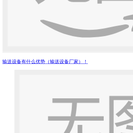
输送设备有什么优势（输送设备厂家）！