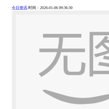
今日资讯
时间：2026-01-06 09:36:30