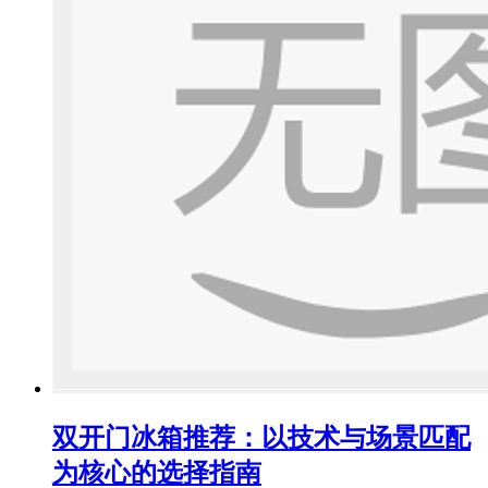
双开门冰箱推荐：以技术与场景匹配
为核心的选择指南