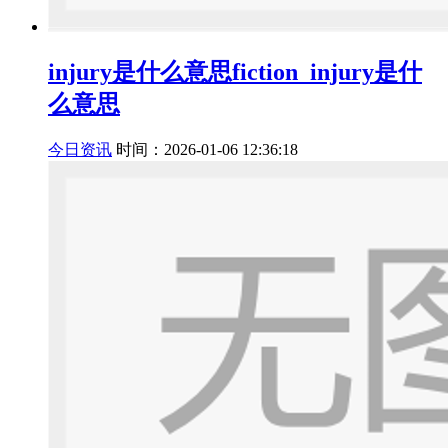
injury是什么意思fiction_injury是什
么意思
今日资讯
时间：2026-01-06 12:36:18