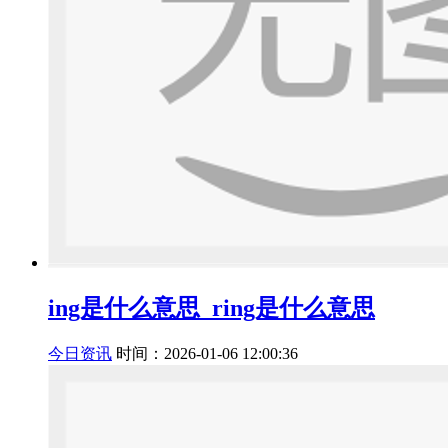
ing是什么意思_ring是什么意思
今日资讯
时间：2026-01-06 12:00:36