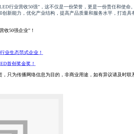
中国LED行业营收50强”，这不仅是一份荣誉，更是一份责任和使命
和创新能力，优化产业结构，提高产品质量和服务水平，打造具
营收50强企业”！
能+行业生态范式企业！
LED首创奖金奖！
只为传播网络信息为目的，非商业用途，如有异议请及时联系btr2