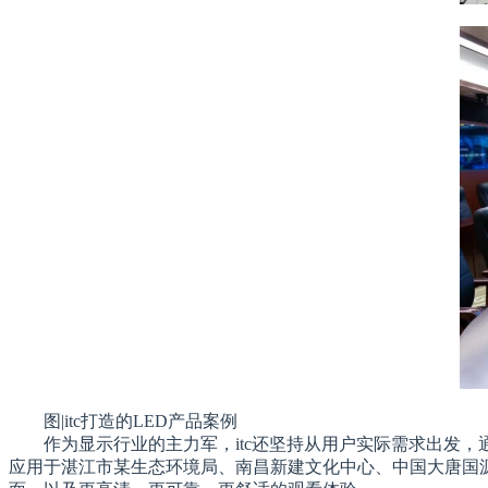
图|itc打造的LED产品案例
作为显示行业的主力军，itc还坚持从用户实际需求出发，
应用于湛江市某生态环境局、南昌新建文化中心、中国大唐国源