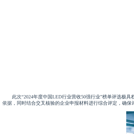
此次“2024年度中国LED行业营收50强行业”榜单评
依据，同时结合交叉核验的企业申报材料进行综合评定，确保