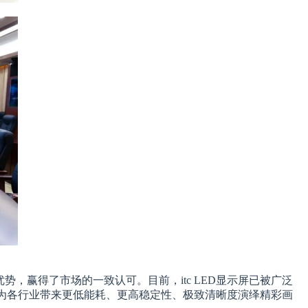
，赢得了市场的一致认可。目前，itc LED显示屏已被广泛
，为各行业带来更低能耗、更高稳定性、极致清晰度演绎精彩画