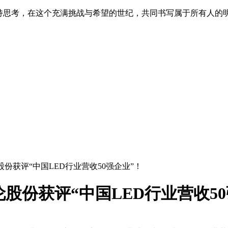
保持思考，在这个充满挑战与希望的世纪，共同书写属于所有人的
伦股份获评“中国LED行业营收50强企业”！
伦股份获评“中国LED行业营收5