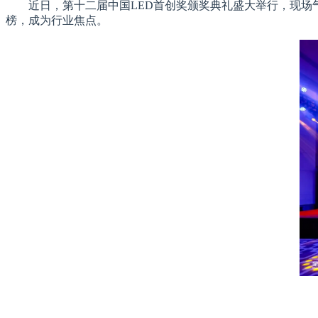
近日，第十二届中国LED首创奖颁奖典礼盛大举行，现场气
榜，成为行业焦点。