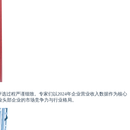
评选过程严谨细致。专家们以2024年企业营业收入数据作为核心
业头部企业的市场竞争力与行业格局。