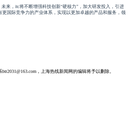
。未来，itc将不断增强科技创新“硬核力”，加大研发投入，引进
有更国际竞争力的产业体系，实现以更加卓越的产品和服务，领
031@163.com，上海热线新闻网的编辑将予以删除。