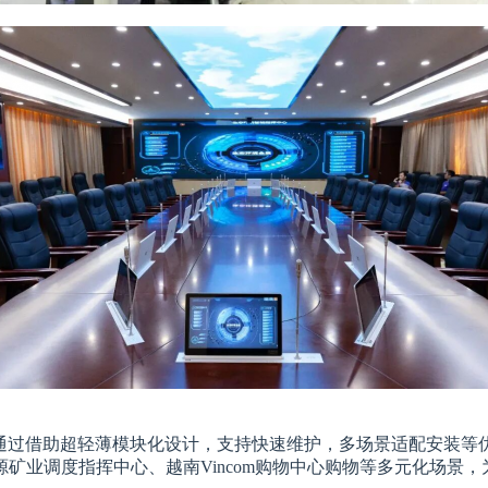
通过借助超轻薄模块化设计，支持快速维护，多场景适配安装等优势
矿业调度指挥中心、越南Vincom购物中心购物等多元化场景