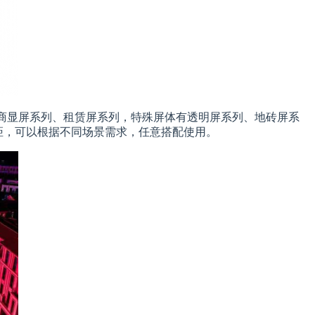
商显屏系列、租赁屏系列，特殊屏体有透明屏系列、地砖屏系
常规的主流间距，可以根据不同场景需求，任意搭配使用。