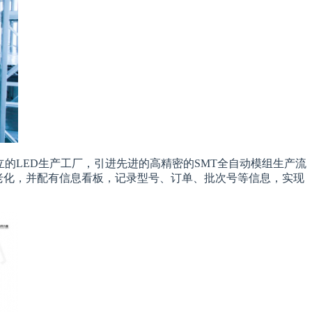
独立的LED生产工厂，引进先进的高精密的SMT全自动模组生产流
准老化，并配有信息看板，记录型号、订单、批次号等信息，实现