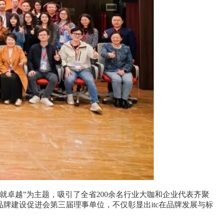
就卓越”为主题，吸引了全省200余名行业大咖和企业代表齐聚
牌建设促进会第三届理事单位，不仅彰显出itc在品牌发展与标