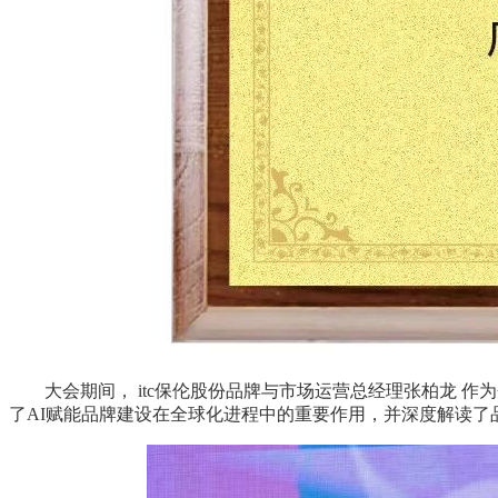
大会期间， itc保伦股份品牌与市场运营总经理张柏龙 
了AI赋能品牌建设在全球化进程中的重要作用，并深度解读了