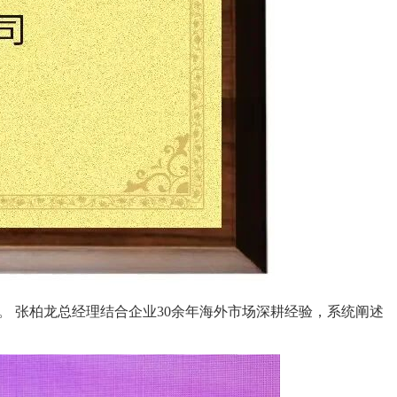
话。 张柏龙总经理结合企业30余年海外市场深耕经验，系统阐述