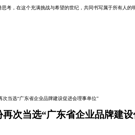
保持思考，在这个充满挑战与希望的世纪，共同书写属于所有人的
份再次当选“广东省企业品牌建设促进会理事单位”
股份再次当选“广东省企业品牌建设