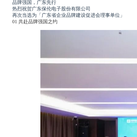
品牌强国，广东先行
热烈祝贺广东保伦电子股份有限公司
再次当选为「广东省企业品牌建设促进会理事单位」
01 共赴品牌强国之约