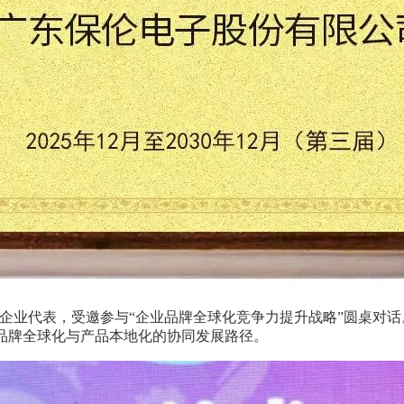
作为企业代表，受邀参与“企业品牌全球化竞争力提升战略”圆桌对
品牌全球化与产品本地化的协同发展路径。